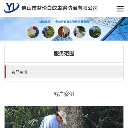
服务范围
客户案例
客户案例