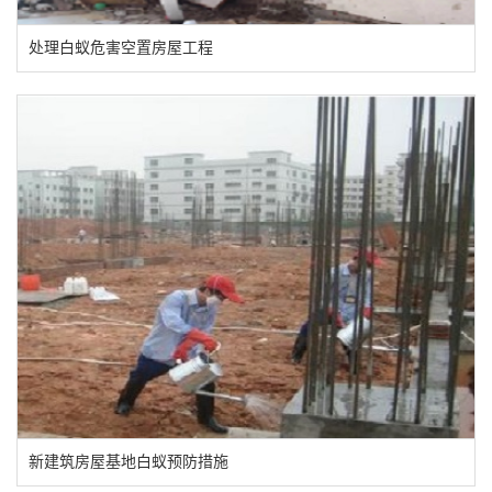
处理白蚁危害空置房屋工程
新建筑房屋基地白蚁预防措施