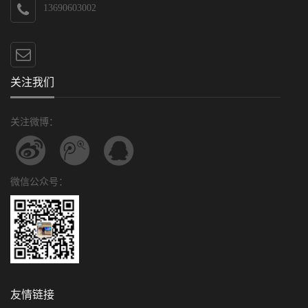
13690603002
关注我们
关注微博：
微信公众号：
友情链接