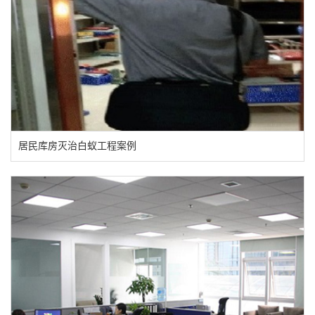
居民库房灭治白蚁工程案例