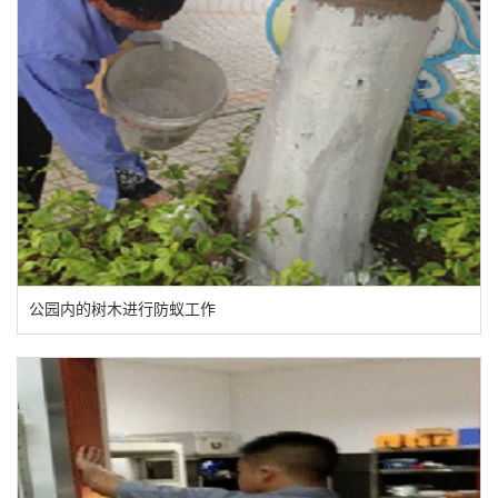
公园内的树木进行防蚁工作