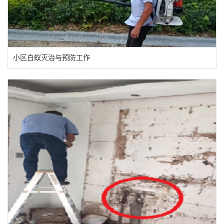
小区白蚁灭治与预防工作