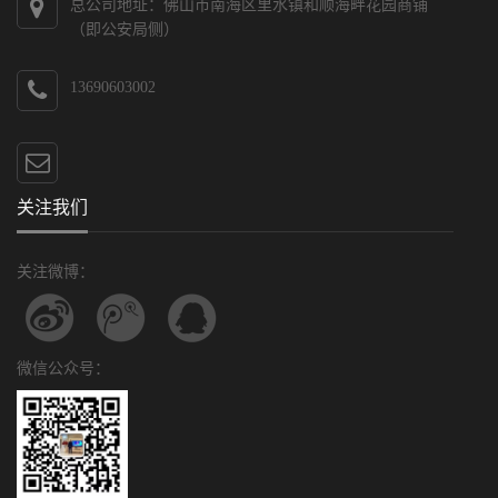
总公司地址：佛山市南海区里水镇和顺海畔花园商铺
（即公安局侧）
13690603002
关注我们
关注微博：
微信公众号：