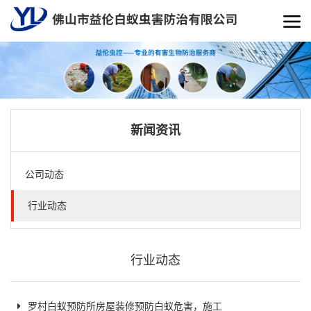
新闻资讯
公司动态
行业动态
行业动态
罗村白蚁预防所房屋装修预防白蚁危害，施工