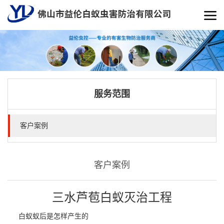
服务范围
客户案例
客户案例
三水芦苞白蚁灭治工程
白蚁蚁后是怎样产生的