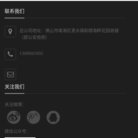
联系我们
总公司地址：佛山市南海区里水镇和顺海畔花园商铺
（即公安局侧）
13690603002
关注我们
关注微博：
微信公众号：