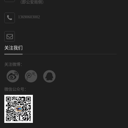
（即公安局侧）
13690603002
关注我们
关注微博：
微信公众号：