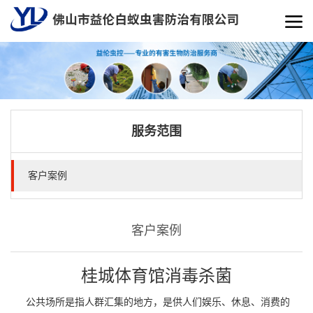
服务范围
客户案例
客户案例
桂城体育馆消毒杀菌
公共场所是指人群汇集的地方，是供人们娱乐、休息、消费的