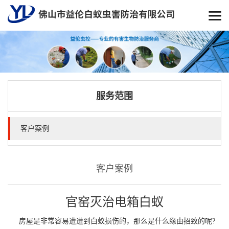
服务范围
客户案例
客户案例
官窑灭治电箱白蚁
房屋是非常容易遭遭到白蚁损伤的，那么是什么缘由招致的呢?