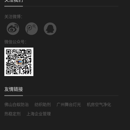
关注微博：
微信公众号：
友情链接
佛山白蚁防治
纺织助剂
广州舞台灯光
机房空气净化
热稳定剂
上海企业管理